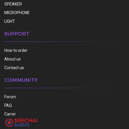
SPEAKER
MICROPHONE
LIGHT
SUPPORT
How to order
About us
Contact us
COMMUNITY
Forum
FAQ
Carrer