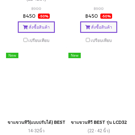
฿900
฿900
฿450
฿450
-50%
-50%
สั่งซื้อสินค้า
สั่งซื้อสินค้า
เปรียบเทียบ
เปรียบเทียบ
New
New
ขาแขวนทีวี(แบบปรับได้) BEST รุ่น LCD5
ขาแขวนทีวี BEST รุ่น LCD32
14-32นิ้ว
(22 - 42 นิ้ว)