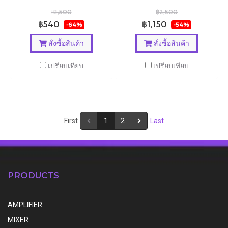
฿1,500
฿2,500
฿540
฿1,150
-64%
-54%
สั่งซื้อสินค้า
สั่งซื้อสินค้า
เปรียบเทียบ
เปรียบเทียบ
First
1
2
Last
PRODUCTS
AMPLIFIER
MIXER