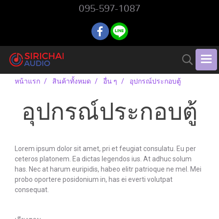
095-597-1087
หน้าแรก
สินค้าทั้งหมด
อื่น ๆ
อุปกรณ์ประกอบตู้
อุปกรณ์ประกอบตู้
Lorem ipsum dolor sit amet, pri et feugiat consulatu. Eu per
ceteros platonem. Ea dictas legendos ius. At adhuc solum
has. Nec at harum euripidis, habeo elitr patrioque ne mel. Mei
probo oportere posidonium in, has ei everti volutpat
consequat.