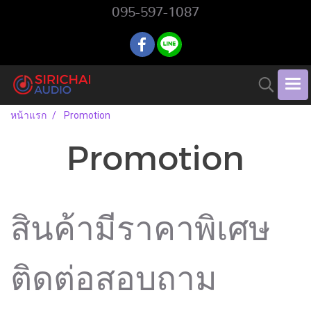
095-597-1087
หน้าแรก
Promotion
Promotion
สินค้ามีราคาพิเศษ
ติดต่อสอบถาม