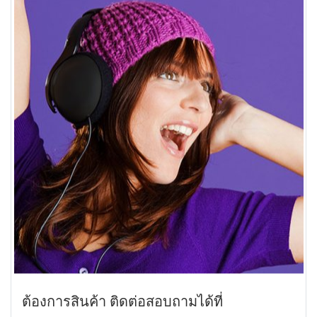
ต้องการสินค้า ติดต่อสอบถามได้ที่