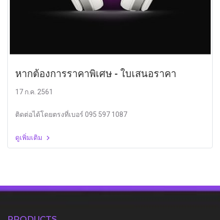
หากต้องการราคาพิเศษ - ใบเสนอราคา
17 ก.ค. 2561
ติดต่อได้โดยตรงที่เบอร์ 095 597 1087
ดูเพิ่มเติม
PRODUCTS