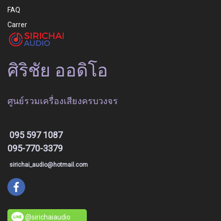
FAQ
Carrer
ศิริชัย ออดิโอ
ศูนย์รวมเครื่องเสียงครบวงจร
095 597 1087
095-770-3379
sirichai_audio@hotmail.com
@sirichaiaudio