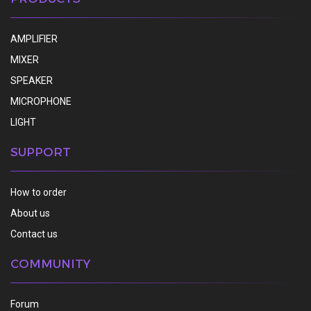
AMPLIFIER
MIXER
SPEAKER
MICROPHONE
LIGHT
SUPPORT
How to order
About us
Contact us
COMMUNITY
Forum