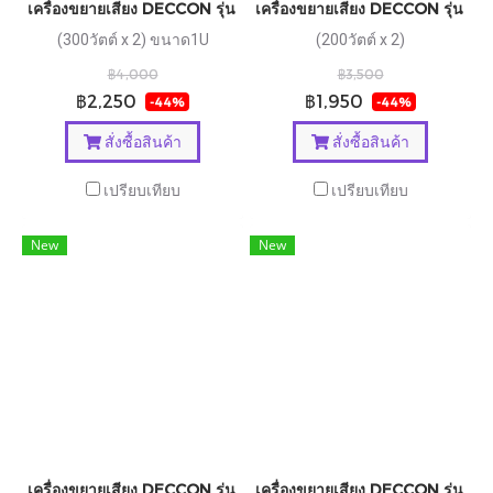
เครื่องขยายเสียง DECCON รุ่น MD300
เครื่องขยายเสียง DECCON รุ่น 
(300วัตต์ x 2) ขนาด1U
(200วัตต์ x 2)
฿4,000
฿3,500
฿2,250
฿1,950
-44%
-44%
สั่งซื้อสินค้า
สั่งซื้อสินค้า
เปรียบเทียบ
เปรียบเทียบ
New
New
เครื่องขยายเสียง DECCON รุ่น DAX300
เครื่องขยายเสียง DECCON รุ่น 