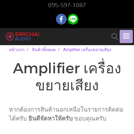
095-597-1087
หน้าแรก
สินค้าทั้งหมด
Amplifier เครื่องขยายเสียง
Amplifier เครื่อง
ขยายเสียง
หากต้องการสินค้านอกเหนือในรายการติดต่อ
ได้ครับ
ยินดีจัดหาให้ครับ
ขอบคุณครับ