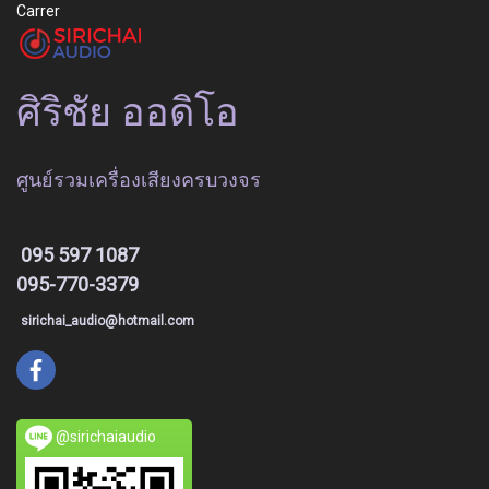
Carrer
ศิริชัย ออดิโอ
ศูนย์รวมเครื่องเสียงครบวงจร
095 597 1087
095-770-3379
sirichai_audio@hotmail.com
@sirichaiaudio