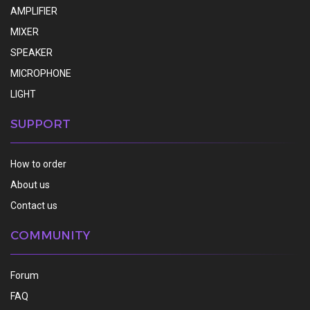
AMPLIFIER
MIXER
SPEAKER
MICROPHONE
LIGHT
SUPPORT
How to order
About us
Contact us
COMMUNITY
Forum
FAQ