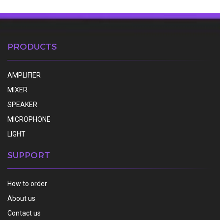
PRODUCTS
AMPLIFIER
MIXER
SPEAKER
MICROPHONE
LIGHT
SUPPORT
How to order
About us
Contact us