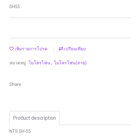
SH55
เพิ่มรายการโปรด
เปรียบเทียบ
หมวดหมู่ :
ไมโครโฟน
,
ไมโครโฟน(สาย)
Share
Product description
NTS SH-55