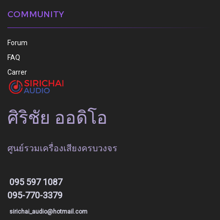
COMMUNITY
Forum
FAQ
Carrer
ศิริชัย ออดิโอ
ศูนย์รวมเครื่องเสียงครบวงจร
095 597 1087
095-770-3379
sirichai_audio@hotmail.com