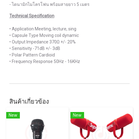
- ไดนามิกไมโครโฟน พร้อมสายยาว 5 เมตร
Technical Specification
• Application Meeting, lecture, sing
• Capsule Type Moving coil dynamic
• Output Impedance 370Ω +/- 20%
• Sensitivity -71dB +/- 3dB
• Polar Pattern Cardioid
• Frequency Response 50Hz - 16KHz
สินค้าเกี่ยวข้อง
New
New