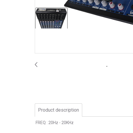
Product description
FREQ : 20Hz - 20KHz