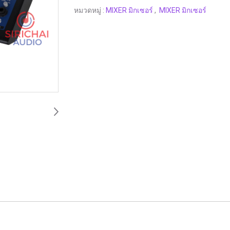
หมวดหมู่ :
MIXER มิกเซอร์
,
MIXER มิกเซอร์