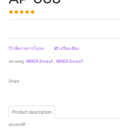
เพิ่มรายการโปรด
เปรียบเทียบ
หมวดหมู่ :
MIXER มิกเซอร์
,
MIXER มิกเซอร์
Share
Product description
คุณสมบัติ