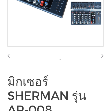
มิกเซอร์
SHERMAN รุ่น
AP-008