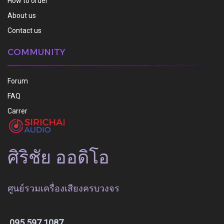
How to order
About us
Contact us
COMMUNITY
Forum
FAQ
Carrer
ศิริชัย ออดิโอ
ศูนย์รวมเครื่องเสียงครบวงจร
095 597 1087