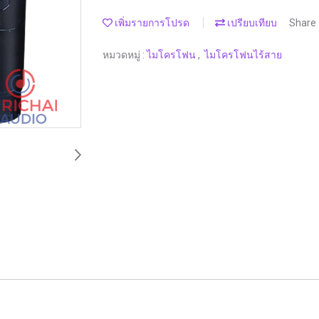
เพิ่มรายการโปรด
เปรียบเทียบ
Share
หมวดหมู่ :
ไมโครโฟน
,
ไมโครโฟนไร้สาย