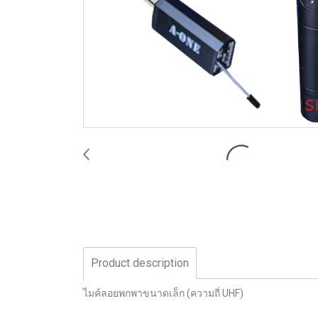
Product description
ไมค์ลอยพกพาขนาดเล็ก (ความถี่ UHF)