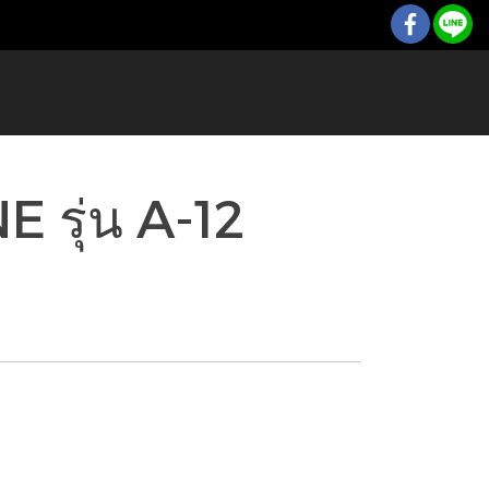
 รุ่น A-12