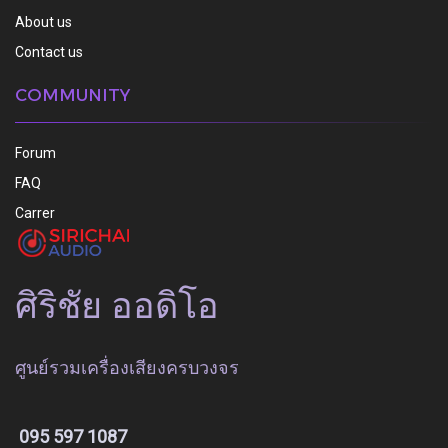
About us
Contact us
COMMUNITY
Forum
FAQ
Carrer
ศิริชัย ออดิโอ
ศูนย์รวมเครื่องเสียงครบวงจร
095 597 1087