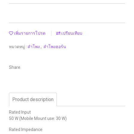
เพิ่มรายการโปรด
เปรียบเทียบ
หมวดหมู่ :
ลำโพง
,
ลำโพงฮอร์น
Share
Product description
Rated Input
50 W (Mobile Mount use: 30 W)
Rated Impedance