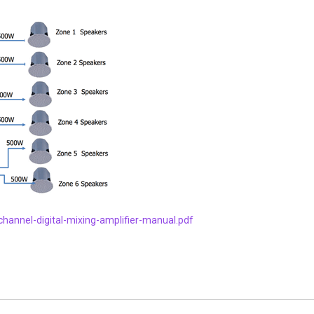
annel-digital-mixing-amplifier-manual.pdf