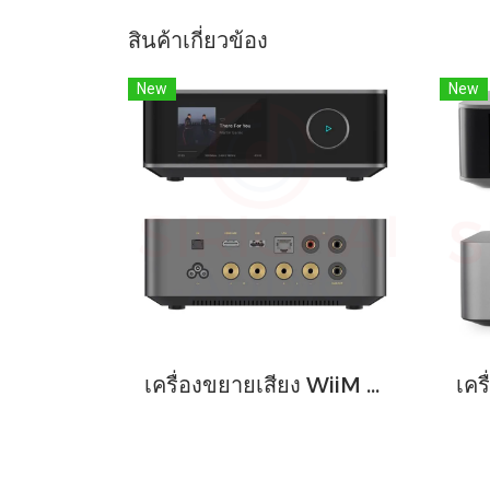
สินค้าเกี่ยวข้อง
New
New
เครื่องขยายเสียง WiiM Amp Ultra