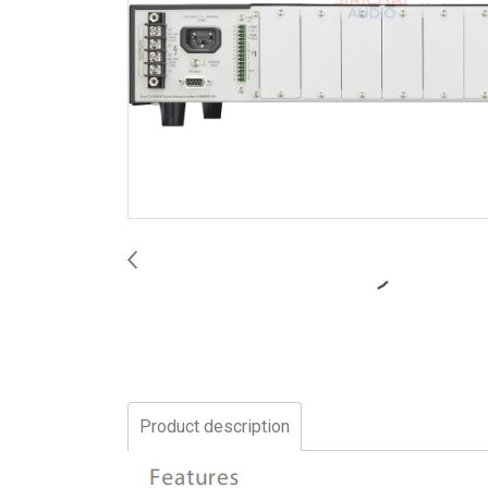
Product description