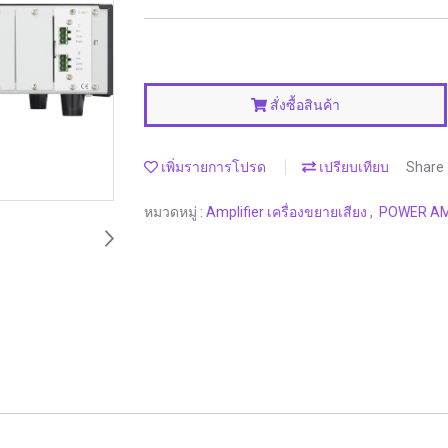
สั่งซื้อสินค้า
เพิ่มรายการโปรด
เปรียบเทียบ
Share
หมวดหมู่ :
Amplifier เครื่องขยายเสียง
,
POWER AMP 