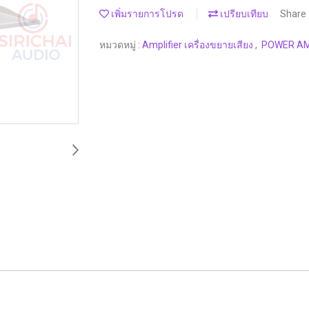
เพิ่มรายการโปรด
เปรียบเทียบ
Share
หมวดหมู่ :
Amplifier เครื่องขยายเสียง
,
POWER AMP