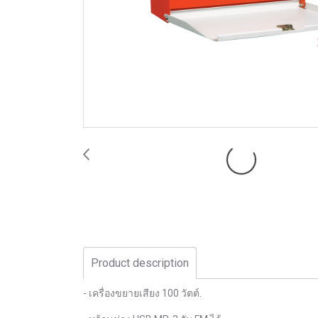
Product description
- เครื่องขยายเสียง 100 วัตต์.