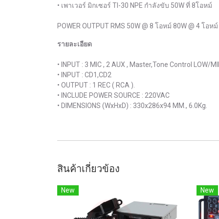
• เพาเวอร์ มิกเซอร์ TI-30 NPE กำลังขับ 50W ที่ 8โอหม์
POWER OUTPUT RMS 50W @ 8 โอหม์ 80W @ 4 โอหม์ 
รายละเอียด
• INPUT : 3 MIC , 2 AUX , Master,Tone Control LOW/MID
• INPUT : CD1,CD2
• OUTPUT : 1 REC ( RCA ).
• INCLUDE POWER SOURCE : 220VAC
• DIMENSIONS (WxHxD) : 330x286x94 MM., 6.0Kg.
สินค้าเกี่ยวข้อง
New
New