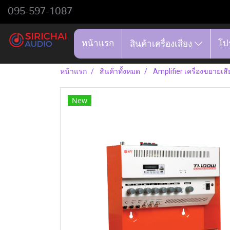
095-597-1087
หน้าแรก
โป
สินค้าเครื่องเสียง
หน้าแรก
สินค้าทั้งหมด
Amplifier เครื่องขยายเสี
New