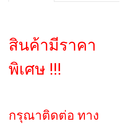
สินค้ามีราคา
พิเศษ !!!
กรุณาติดต่อ ทาง