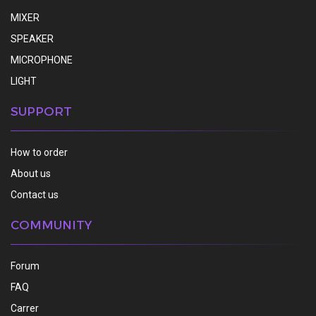
MIXER
SPEAKER
MICROPHONE
LIGHT
SUPPORT
How to order
About us
Contact us
COMMUNITY
Forum
FAQ
Carrer