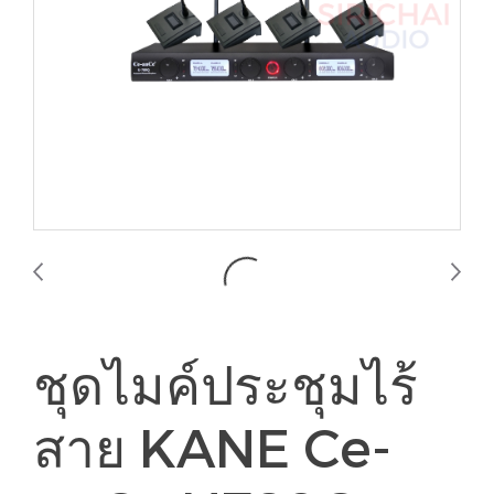
ชุดไมค์ประชุมไร้
สาย KANE Ce-