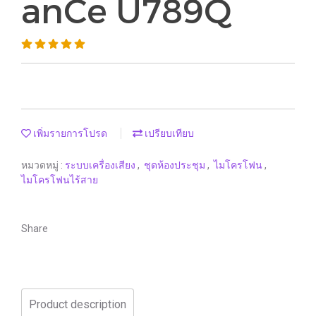
anCe U789Q
เพิ่มรายการโปรด
เปรียบเทียบ
หมวดหมู่ :
ระบบเครื่องเสียง
,
ชุดห้องประชุม
,
ไมโครโฟน
,
ไมโครโฟนไร้สาย
Share
Product description