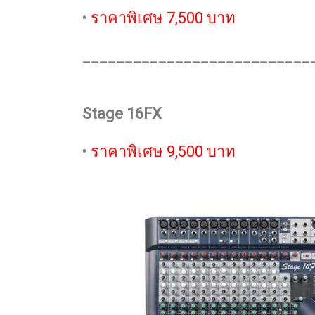
•
ราคาพิเศษ 7,500 บาท
___________________________
Stage 16FX
•
ราคาพิเศษ 9,500 บาท