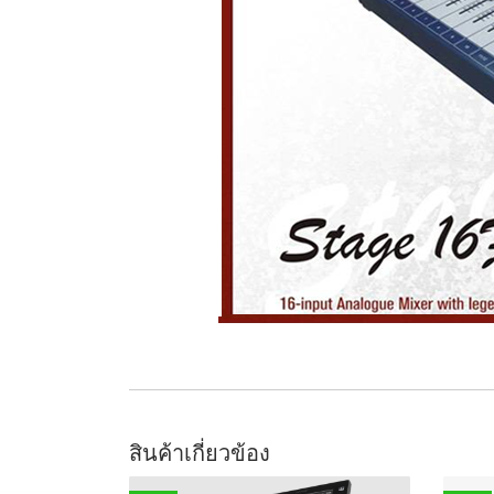
สินค้าเกี่ยวข้อง