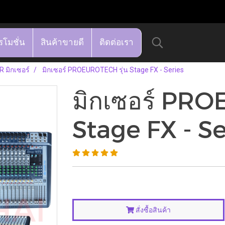
รโมชั่น
สินค้าขายดี
ติดต่อเรา
 มิกเซอร์
มิกเซอร์ PROEUROTECH รุ่น Stage FX - Series
มิกเซอร์ PRO
Stage FX - Se
สั่งซื้อสินค้า