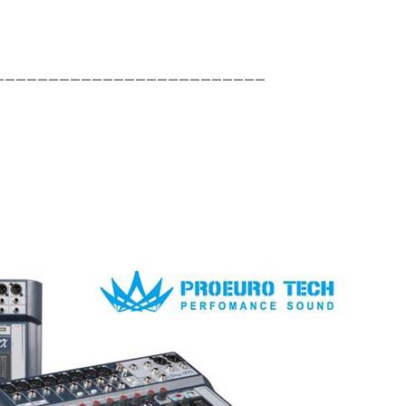
_________________________