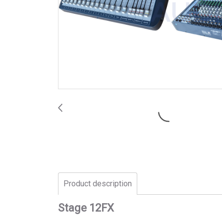
Product description
Stage 12FX