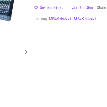
เพิ่มรายการโปรด
เปรียบเทียบ
Share
หมวดหมู่ :
MIXER มิกเซอร์
,
MIXER มิกเซอร์