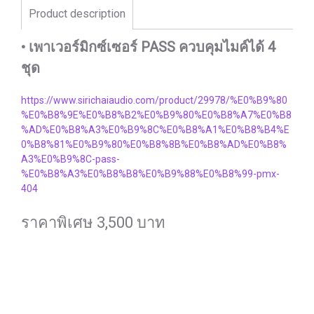
Product description
• เพาเวอร์มิกซ์เซอร์ PASS ควบคุมไมค์ได้ 4
ชุด
https://www.sirichaiaudio.com/product/29978/%E0%B9%80
%E0%B8%9E%E0%B8%B2%E0%B9%80%E0%B8%A7%E0%B8
%AD%E0%B8%A3%E0%B9%8C%E0%B8%A1%E0%B8%B4%E
0%B8%81%E0%B9%80%E0%B8%8B%E0%B8%AD%E0%B8%
A3%E0%B9%8C-pass-
%E0%B8%A3%E0%B8%B8%E0%B9%88%E0%B8%99-pmx-
404
ราคาพิเศษ 3,500 บาท