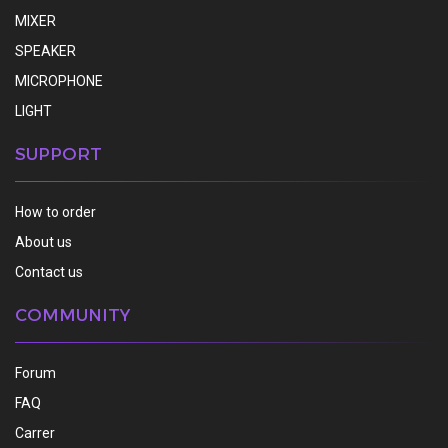
MIXER
SPEAKER
MICROPHONE
LIGHT
SUPPORT
How to order
About us
Contact us
COMMUNITY
Forum
FAQ
Carrer