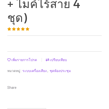
+ ไมค์ไร้สาย 4
ชุด)
เพิ่มรายการโปรด
เปรียบเทียบ
หมวดหมู่ :
ระบบเครื่องเสียง
,
ชุดห้องประชุม
Share