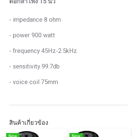
ดอกลำโพง 15 นิ้ว
- impedance 8 ohm
- power 900 watt
- frequency 45Hz-2.5kHz
- sensitivity 99.7db
- voice coil 75mm
สินค้าเกี่ยวข้อง
New
New