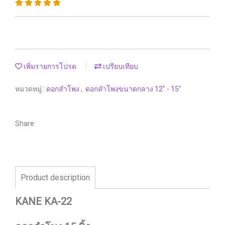
เพิ่มรายการโปรด
เปรียบเทียบ
หมวดหมู่ :
ดอกลำโพง
,
ดอกลำโพงขนาดกลาง 12" - 15"
Share
Product description
KANE KA-22