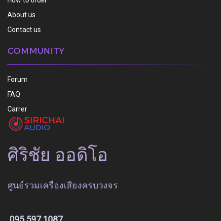
How to order
About us
Contact us
COMMUNITY
Forum
FAQ
Carrer
ศิริชัย ออดิโอ
ศูนย์รวมเครื่องเสียงครบวงจร
095 597 1087