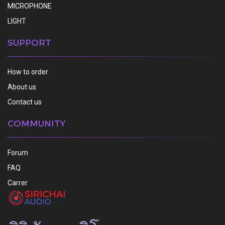
MICROPHONE
LIGHT
SUPPORT
How to order
About us
Contact us
COMMUNITY
Forum
FAQ
Carrer