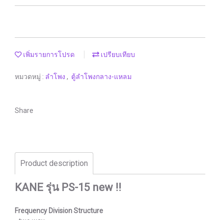
เพิ่มรายการโปรด
เปรียบเทียบ
หมวดหมู่ :
ลำโพง
,
ตู้ลำโพงกลาง-แหลม
Share
Product description
KANE รุ่น PS-15 new !!
Frequency Division Structure