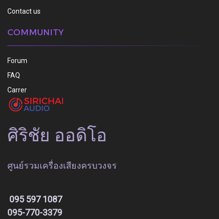
Contact us
COMMUNITY
Forum
FAQ
Carrer
ศิริชัย ออดิโอ
ศูนย์รวมเครื่องเสียงครบวงจร
095 597 1087
095-770-3379