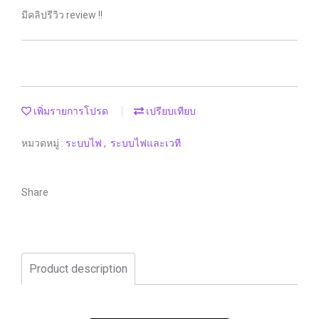
มีคลิปรีวิว review !!
เพิ่มรายการโปรด
เปรียบเทียบ
หมวดหมู่ :
ระบบไฟ
,
ระบบไฟและเวที
Share
Product description