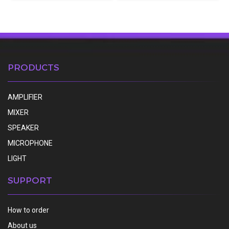
PRODUCTS
AMPLIFIER
MIXER
SPEAKER
MICROPHONE
LIGHT
SUPPORT
How to order
About us