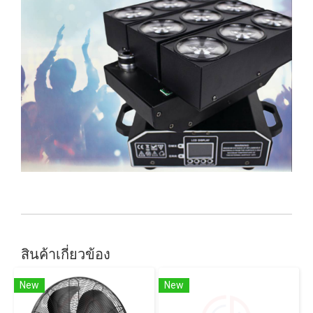
สินค้าเกี่ยวข้อง
New
New