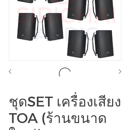
ชุดSET เครื่องเสียง
TOA (ร้านขนาด