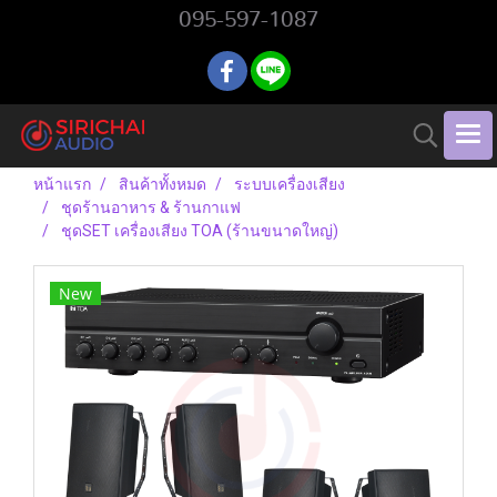
095-597-1087
หน้าแรก
สินค้าทั้งหมด
ระบบเครื่องเสียง
ชุดร้านอาหาร & ร้านกาแฟ
ชุดSET เครื่องเสียง TOA (ร้านขนาดใหญ่)
New