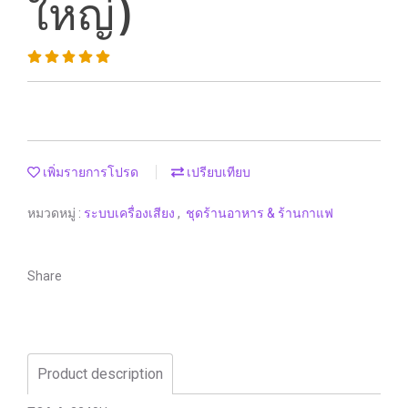
ใหญ่)
เพิ่มรายการโปรด
เปรียบเทียบ
หมวดหมู่ :
ระบบเครื่องเสียง
,
ชุดร้านอาหาร & ร้านกาแฟ
Share
Product description