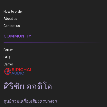
How to order
About us
Contact us
COMMUNITY
Forum
FAQ
Carrer
ศิริชัย ออดิโอ
ศูนย์รวมเครื่องเสียงครบวงจร