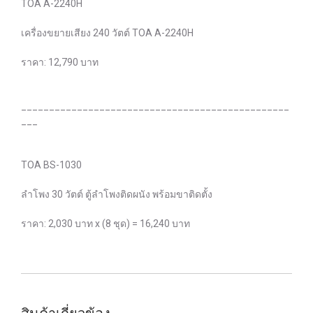
TOA A-2240H
เครื่องขยายเสียง 240 วัตต์ TOA A-2240H
ราคา: 12,790 บาท
________________________________________________
___
TOA BS-1030
ลำโพง 30 วัตต์ ตู้ลำโพงติดผนัง พร้อมขาติดตั้ง
ราคา: 2,030 บาท x (8 ชุด) = 16,240 บาท