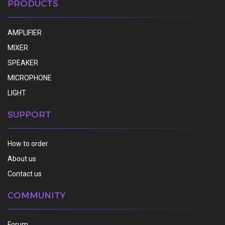
PRODUCTS
AMPLIFIER
MIXER
SPEAKER
MICROPHONE
LIGHT
SUPPORT
How to order
About us
Contact us
COMMUNITY
Forum