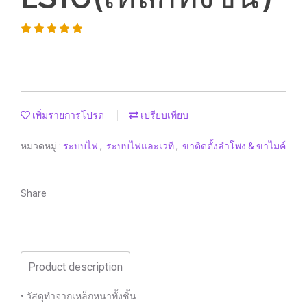
เพิ่มรายการโปรด
เปรียบเทียบ
หมวดหมู่ :
ระบบไฟ
,
ระบบไฟและเวที
,
ขาติดตั้งลำโพง & ขาไมค์
Share
Product description
• วัสดุทำจากเหล็กหนาทั้งชิ้น