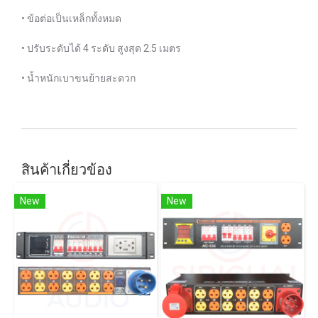
• ข้อต่อเป็นเหล็กทั้งหมด
• ปรับระดับได้ 4 ระดับ สูงสุด 2.5 เมตร
• น้ำหนักเบาขนย้ายสะดวก
สินค้าเกี่ยวข้อง
New
New