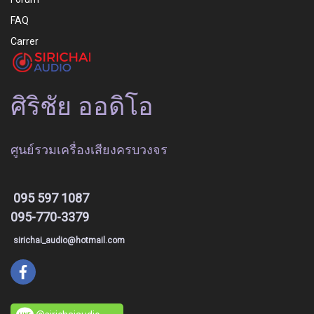
FAQ
Carrer
ศิริชัย ออดิโอ
ศูนย์รวมเครื่องเสียงครบวงจร
095 597 1087
095-770-3379
sirichai_audio@hotmail.com