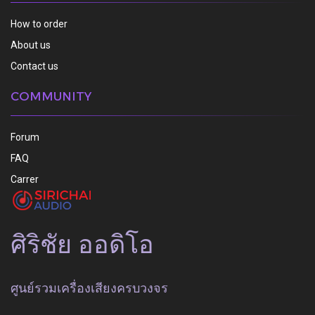
How to order
About us
Contact us
COMMUNITY
Forum
FAQ
Carrer
ศิริชัย ออดิโอ
ศูนย์รวมเครื่องเสียงครบวงจร