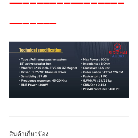
_______
สินค้าเกี่ยวข้อง