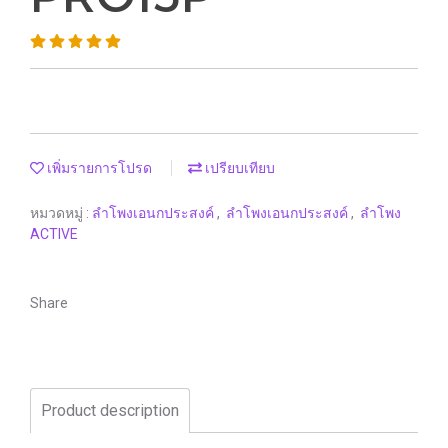
เพิ่มรายการโปรด
เปรียบเทียบ
หมวดหมู่ :
ลำโพงเอนกประสงค์
,
ลำโพงเอนกประสงค์
,
ลำโพง
ACTIVE
Share
Product description