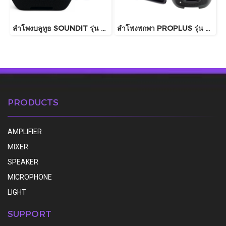
ลำโพงบลูทูธ SOUNDIT รุ่น S60 PRO
ลำโพงพกพา PROPLUS รุ่น GA8 บลูทูธ
PRODUCTS
AMPLIFIER
MIXER
SPEAKER
MICROPHONE
LIGHT
SUPPORT