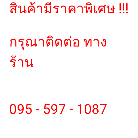
สินค้ามีราคาพิเศษ !!!
กรุณาติดต่อ ทาง
ร้าน
095 - 597 - 1087
_________________