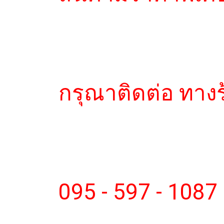
กรุณาติดต่อ ทาง
095 - 597 - 1087