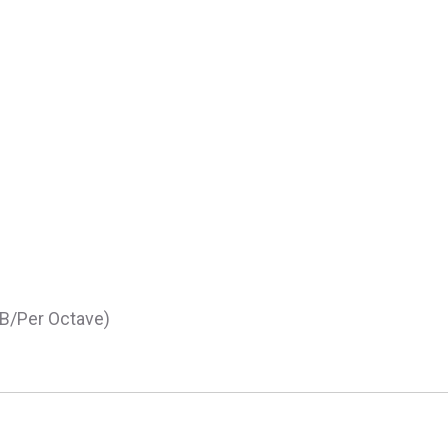
B/Per Octave)