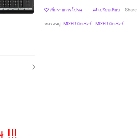
เพิ่มรายการโปรด
เปรียบเทียบ
Share
หมวดหมู่ :
MIXER มิกเซอร์
,
MIXER มิกเซอร์
 !!!