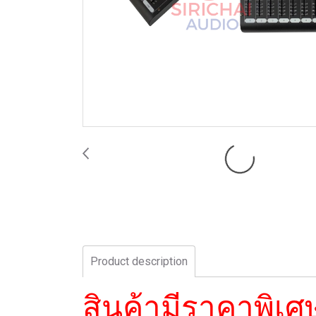
Product description
สินค้ามีราคาพิเศษ