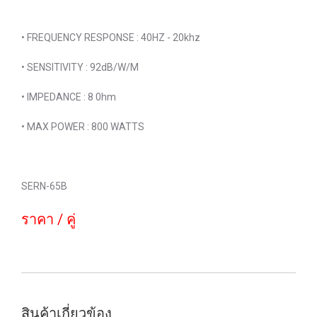
• FREQUENCY RESPONSE : 40HZ - 20khz
• SENSITIVITY : 92dB/W/M
• IMPEDANCE : 8 0hm
• MAX POWER : 800 WATTS
SERN-65B
ราคา / คู่
สินค้าเกี่ยวข้อง