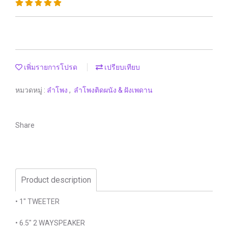
เพิ่มรายการโปรด
เปรียบเทียบ
หมวดหมู่ :
ลำโพง
,
ลำโพงติดผนัง & ฝังเพดาน
Share
Product description
• 1" TWEETER
• 6.5" 2 WAYSPEAKER