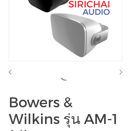
Bowers &
Wilkins รุ่น AM-1