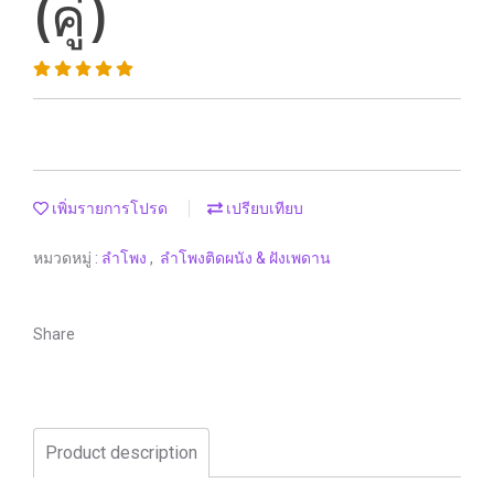
(คู่)
เพิ่มรายการโปรด
เปรียบเทียบ
หมวดหมู่ :
ลำโพง
,
ลำโพงติดผนัง & ฝังเพดาน
Share
Product description