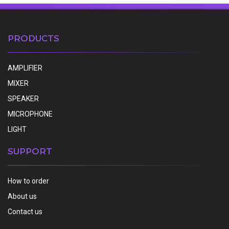
PRODUCTS
AMPLIFIER
MIXER
SPEAKER
MICROPHONE
LIGHT
SUPPORT
How to order
About us
Contact us