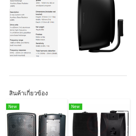
สินค้าเกี่ยวข้อง
New
New