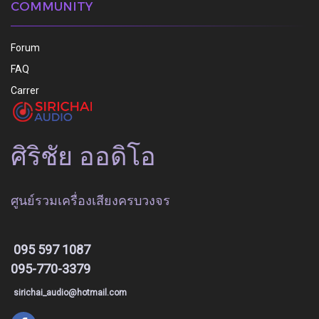
COMMUNITY
Forum
FAQ
Carrer
ศิริชัย ออดิโอ
ศูนย์รวมเครื่องเสียงครบวงจร
095 597 1087
095-770-3379
sirichai_audio@hotmail.com