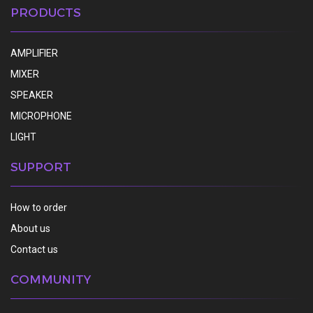
PRODUCTS
AMPLIFIER
MIXER
SPEAKER
MICROPHONE
LIGHT
SUPPORT
How to order
About us
Contact us
COMMUNITY