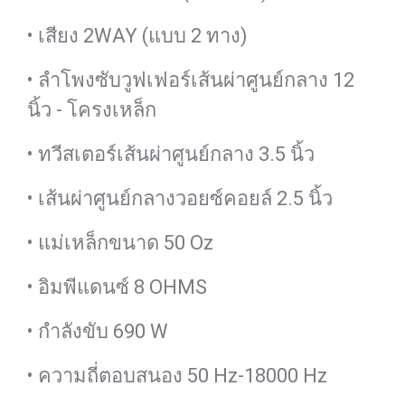
• เสียง 2WAY (แบบ 2 ทาง)
• ลำโพงซับวูฟเฟอร์เส้นผ่าศูนย์กลาง 12
นิ้ว - โครงเหล็ก
• ทวีสเตอร์เส้นผ่าศูนย์กลาง 3.5 นิ้ว
• เส้นผ่าศูนย์กลางวอยซ์คอยล์ 2.5 นิ้ว
• แม่เหล็กขนาด 50 Oz
• อิมพีแดนซ์ 8 OHMS
• กำลังขับ 690 W
• ความถี่ตอบสนอง 50 Hz-18000 Hz