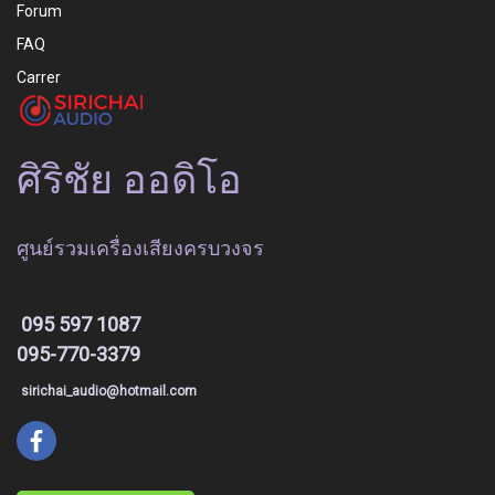
Forum
FAQ
Carrer
ศิริชัย ออดิโอ
ศูนย์รวมเครื่องเสียงครบวงจร
095 597 1087
095-770-3379
sirichai_audio@hotmail.com