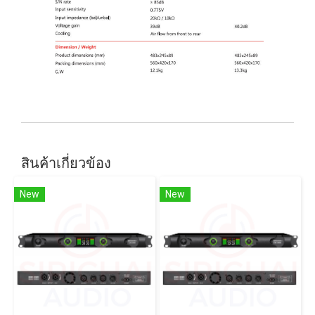
สินค้าเกี่ยวข้อง
New
New