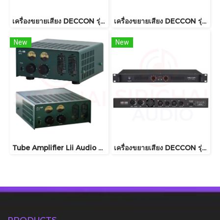
เครื่องขยายเสียง DECCON รุ่น MD300
เครื่องขยายเสียง DECCON รุ่น MD200
New
New
Tube Amplifier Lii Audio Amp01
เครื่องขยายเสียง DECCON รุ่น DAX300
PRODUCTS