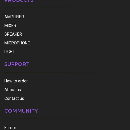
AMPLIFIER
MIXER
SPEAKER
MICROPHONE
LIGHT
SUPPORT
How to order
About us
Contact us
COMMUNITY
Forum