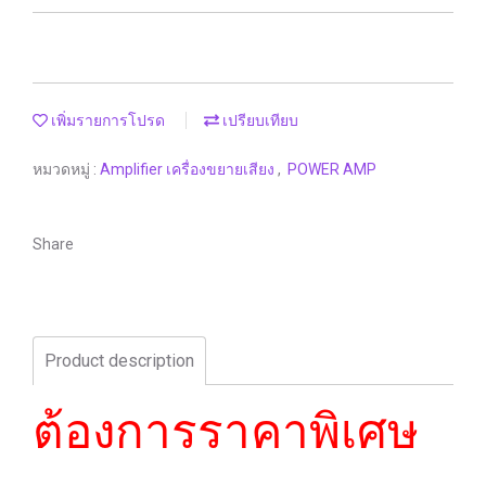
เพิ่มรายการโปรด
เปรียบเทียบ
หมวดหมู่ :
Amplifier เครื่องขยายเสียง
,
POWER AMP
Share
Product description
ต้องการราคาพิเศษ