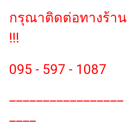
กรุณาติดต่อทางร้าน
!!!
095 - 597 - 1087
_________________
____