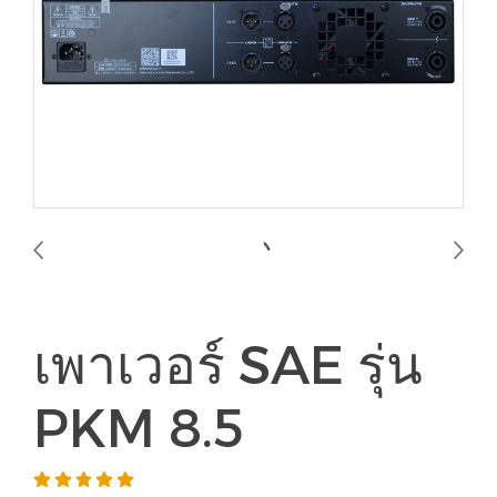
เพาเวอร์ SAE รุ่น
PKM 8.5