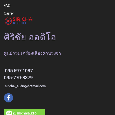
FAQ
Carrer
ศิริชัย ออดิโอ
ศูนย์รวมเครื่องเสียงครบวงจร
095 597 1087
095-770-3379
sirichai_audio@hotmail.com
@sirichaiaudio