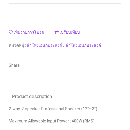
เพิ่มรายการโปรด
เปรียบเทียบ
หมวดหมู่ :
ลำโพงเอนกประสงค์
,
ลำโพงเอนกประสงค์
Share
Product description
2-way, 2-speaker Professional Speaker (12"+ 3")
Maximum Allowable Input Power : 400W (RMS)