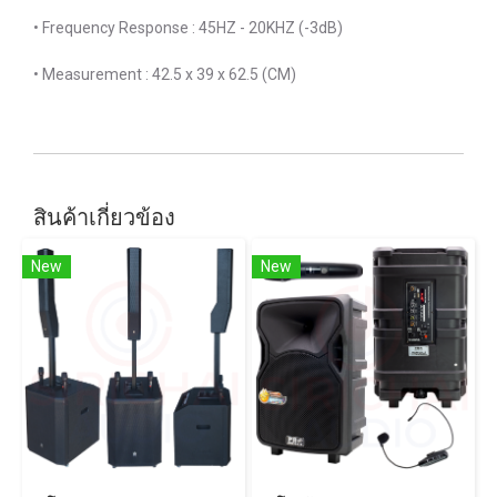
• Frequency Response : 45HZ - 20KHZ (-3dB)
• Measurement : 42.5 x 39 x 62.5 (CM)
สินค้าเกี่ยวข้อง
New
New