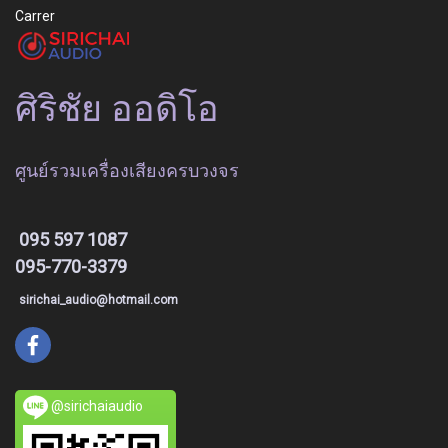
Carrer
ศิริชัย ออดิโอ
ศูนย์รวมเครื่องเสียงครบวงจร
095 597 1087
095-770-3379
sirichai_audio@hotmail.com
@sirichaiaudio