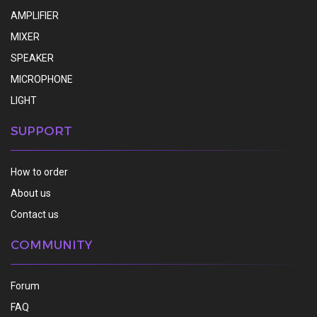
AMPLIFIER
MIXER
SPEAKER
MICROPHONE
LIGHT
SUPPORT
How to order
About us
Contact us
COMMUNITY
Forum
FAQ