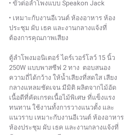
• ขั้วต่อลำโพงแบบ Speakon Jack
• เหมาะกับงานอีเวนต์ ห้องอาหาร ห้อง
ประชุม ผับ เธค และงานกลางแจ้งที่
ต้องการคุณภาพเสียง
ตู้ลำโพงมอนิเตอร์ ไดร์เวอร์โลว์ 15 นิ้ว
250W แบบพาสซีฟ 2 ทาง ตอบสนอง
ความถี่ได้กว้าง ให้น้ำเสียงที่สดใส เสียง
กลางแหลมชัดเจน มีมิติ ผลิตจากไม้อัด
เนื้อดีที่คัดเกรดเนื้อไม้พิเศษ ที่แข็งแรง
ทนทาน ใช้งานทั้งการวางแนวตั้ง และ
แนวราบ เหมาะกับงานอีเวนต์ ห้องอาหาร
ห้องประชุม ผับ เธค และงานกลางแจ้งที่