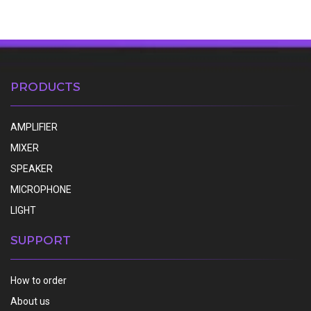
PRODUCTS
AMPLIFIER
MIXER
SPEAKER
MICROPHONE
LIGHT
SUPPORT
How to order
About us