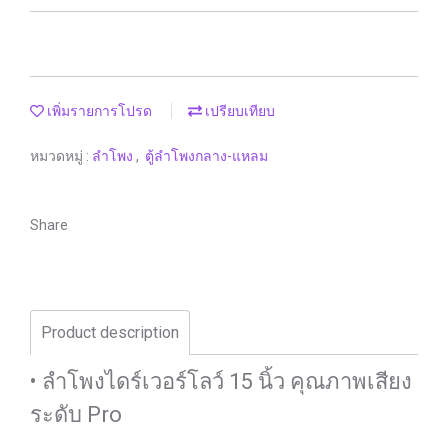
เพิ่มรายการโปรด
เปรียบเทียบ
หมวดหมู่ :
ลำโพง
,
ตู้ลำโพงกลาง-แหลม
Share
Product description
• ลำโพงไดร์เวอร์โลว์ 15 นิ้ว คุณภาพเสียง
ระดับ Pro