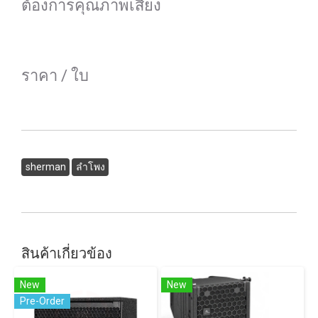
ต้องการคุณภาพเสียง
ราคา / ใบ
sherman
ลำโพง
สินค้าเกี่ยวข้อง
New
New
Pre-Order