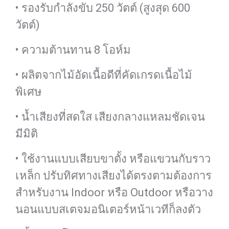
• รองรับกำลังขับ 250 วัตต์ (สูงสุด 600
วัตต์)
• ความต้านทาน 8 โอห์ม
• ผลิตจากไม้อัดเนื้อดีที่คัดเกรดเนื้อไม้
พิเศษ
• น้ำเสียงที่สดใส เสียงกลางแหลมชัดเจน
มีมิติ
• ใช้งานแบบเสียบขาตั้ง หรือแขวนกับราว
เหล็ก ปรับทิศทางเสียงได้ตรงตามต้องการ
สำหรับงาน Indoor หรือ Outdoor หรือวาง
นอนแบบสเตจมอนิเตอร์หน้าเวทีก็ลงตัว