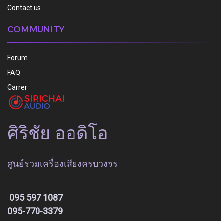
Contact us
COMMUNITY
Forum
FAQ
Carrer
ศิริชัย ออดิโอ
ศูนย์รวมเครื่องเสียงครบวงจร
095 597 1087
095-770-3379