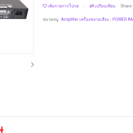
เพิ่มรายการโปรด
เปรียบเทียบ
Share
หมวดหมู่ :
Amplifier เครื่องขยายเสียง
,
POWER A
ษ