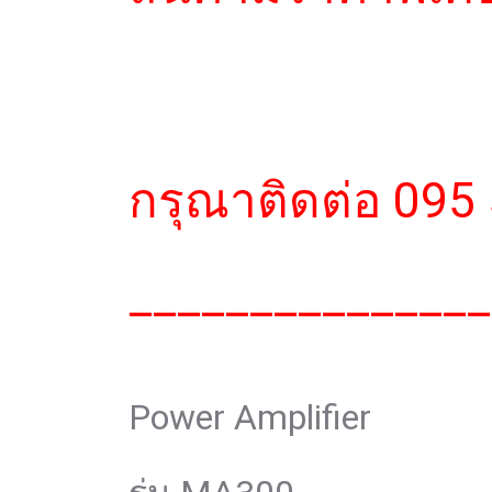
กรุณาติดต่อ 095
_______________
Power Amplifier