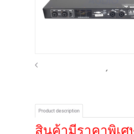
Product description
สินค้ามีราคาพิเศ