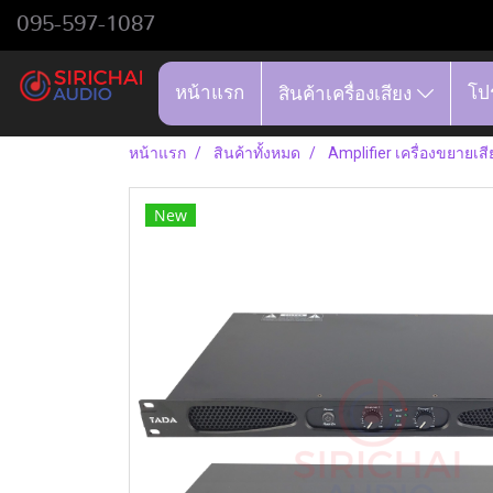
095-597-1087
หน้าแรก
โป
สินค้าเครื่องเสียง
หน้าแรก
สินค้าทั้งหมด
Amplifier เครื่องขยายเสี
New