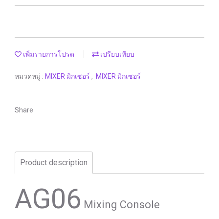
เพิ่มรายการโปรด
เปรียบเทียบ
หมวดหมู่ :
MIXER มิกเซอร์
,
MIXER มิกเซอร์
Share
Product description
AG06
Mixing Console