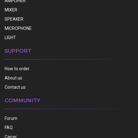
AMPLIFIER
MIXER
SPEAKER
MICROPHONE
LIGHT
SUPPORT
How to order
About us
Contact us
COMMUNITY
Forum
FAQ
Carrer