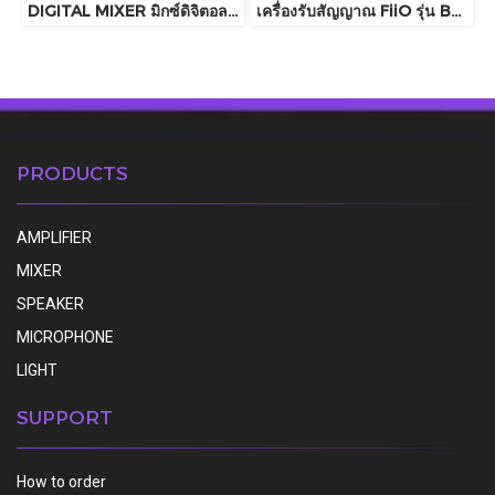
DIGITAL MIXER มิกซ์ดิจิตอล Behringer รุ่น WING COMPACT
เครื่องรับสัญญาณ FiiO รุ่น BR15 R2R
PRODUCTS
AMPLIFIER
MIXER
SPEAKER
MICROPHONE
LIGHT
SUPPORT
How to order