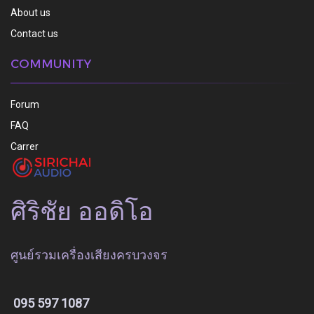
About us
Contact us
COMMUNITY
Forum
FAQ
Carrer
ศิริชัย ออดิโอ
ศูนย์รวมเครื่องเสียงครบวงจร
095 597 1087