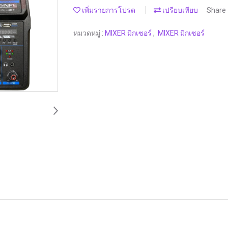
เพิ่มรายการโปรด
เปรียบเทียบ
Share
หมวดหมู่ :
MIXER มิกเซอร์
,
MIXER มิกเซอร์