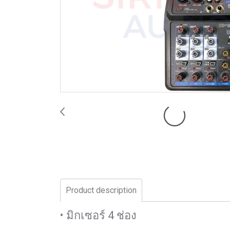
Product description
• มิกเซอร์ 4 ช่อง