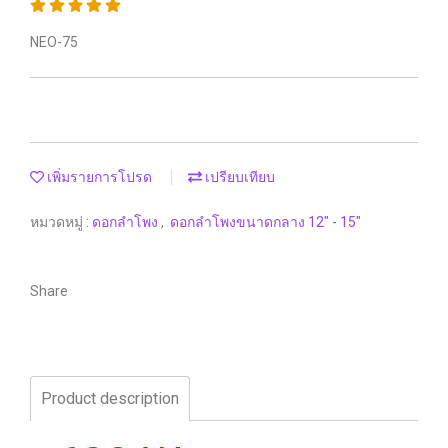
NEO-75
เพิ่มรายการโปรด
เปรียบเทียบ
หมวดหมู่ :
ดอกลำโพง
,
ดอกลำโพงขนาดกลาง 12" - 15"
Share
Product description