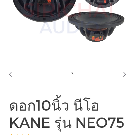
ดอก10นิ้ว นีโอ
KANE รุ่น NEO75