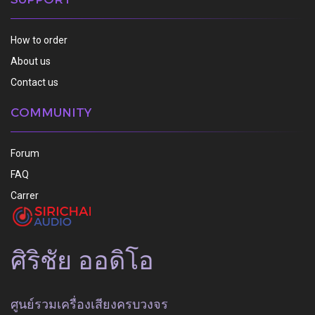
How to order
About us
Contact us
COMMUNITY
Forum
FAQ
Carrer
ศิริชัย ออดิโอ
ศูนย์รวมเครื่องเสียงครบวงจร