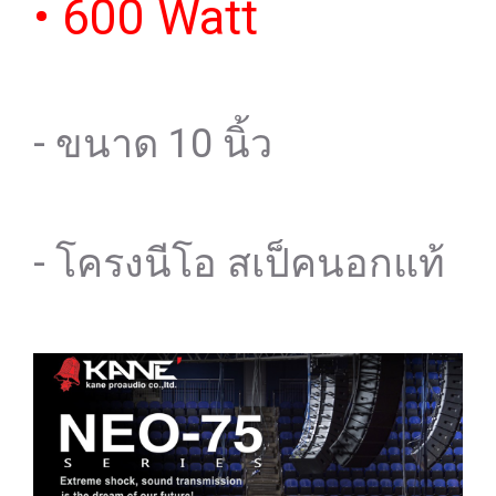
• 600 Watt
- ขนาด 10 นิ้ว
- โครงนีโอ สเป็คนอกแท้