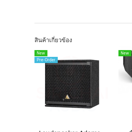
สินค้าเกี่ยวข้อง
New
New
Pre-Order