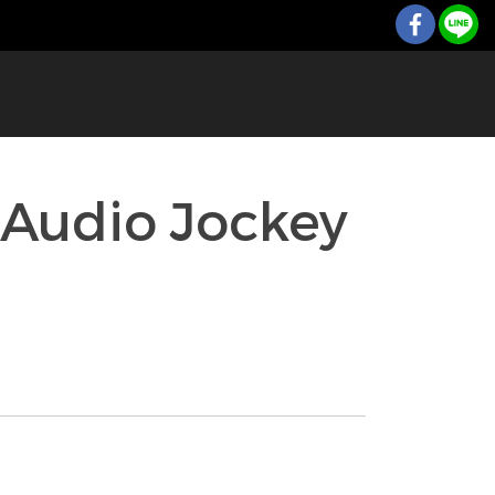
 Audio Jockey