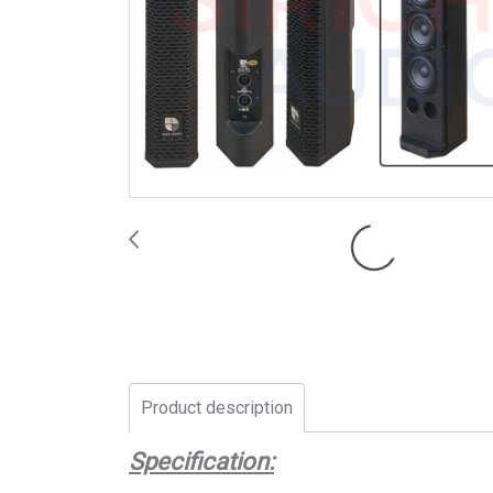
Product description
Specification: