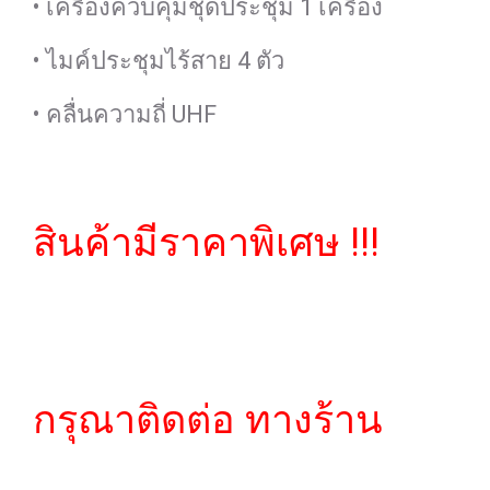
• เครื่องควบคุมชุดประชุม 1 เครื่อง
• ไมค์ประชุมไร้สาย 4 ตัว
• คลื่นความถี่ UHF
สินค้ามีราคาพิเศษ !!!
กรุณาติดต่อ ทางร้าน