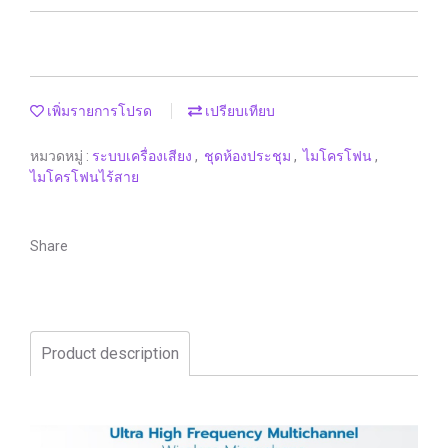
เพิ่มรายการโปรด
เปรียบเทียบ
หมวดหมู่ :
ระบบเครื่องเสียง
,
ชุดห้องประชุม
,
ไมโครโฟน
,
ไมโครโฟนไร้สาย
Share
Product description