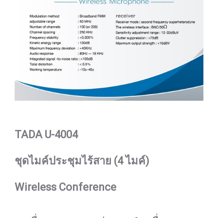
TADA U-4004
ชุดไมค์ประชุมไร้สาย (4 ไมค์)
Wireless Conference