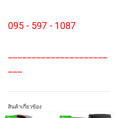
095 - 597 - 1087
_____________________
___
สินค้าเกี่ยวข้อง