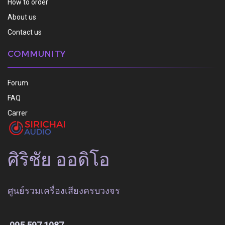
How to order
About us
Contact us
COMMUNITY
Forum
FAQ
Carrer
ศิริชัย ออดิโอ
ศูนย์รวมเครื่องเสียงครบวงจร