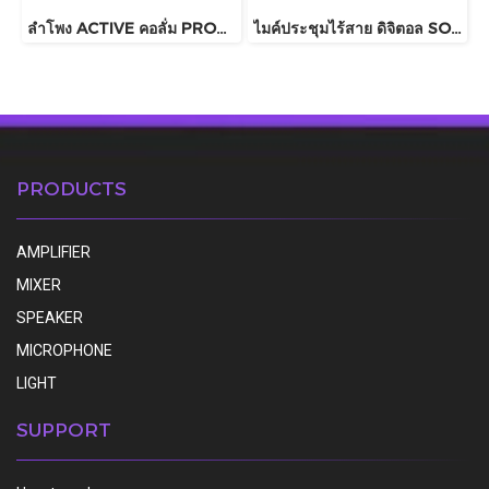
ลำโพง ACTIVE คอลั่ม PROPLUS รุ่น UZ12
ไมค์ประชุมไร้สาย ดิจิตอล SOUNDVISION รุ่น DWS-2000M , DWS-2000C , DWS-2000D
PRODUCTS
AMPLIFIER
MIXER
SPEAKER
MICROPHONE
LIGHT
SUPPORT