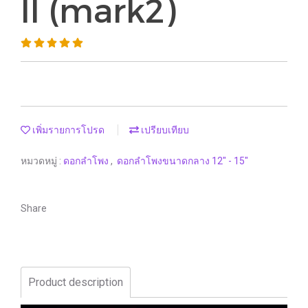
II (mark2)
เพิ่มรายการโปรด
เปรียบเทียบ
หมวดหมู่ :
ดอกลำโพง
,
ดอกลำโพงขนาดกลาง 12" - 15"
Share
Product description