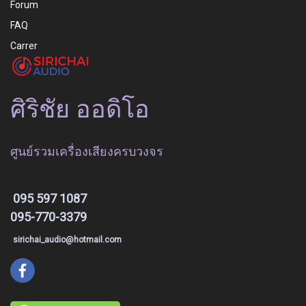
Forum
FAQ
Carrer
ศิริชัย ออดิโอ
ศูนย์รวมเครื่องเสียงครบวงจร
095 597 1087
095-770-3379
sirichai_audio@hotmail.com