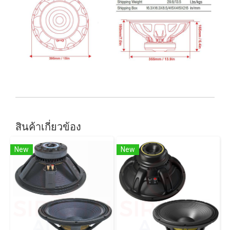
สินค้าเกี่ยวข้อง
New
New