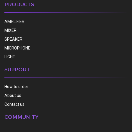
PRODUCTS
AMPLIFIER
MIXER
SPEAKER
MICROPHONE
LIGHT
SUPPORT
How to order
About us
Contact us
COMMUNITY