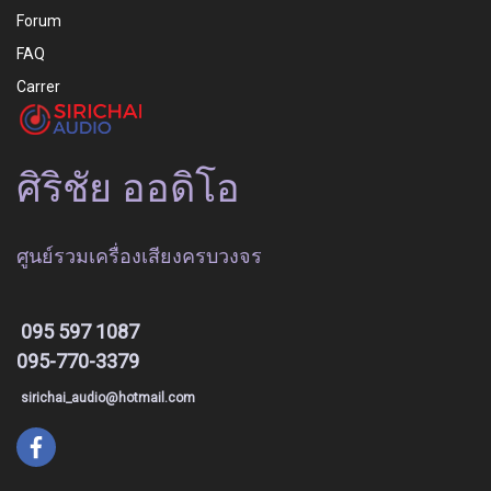
Forum
FAQ
Carrer
ศิริชัย ออดิโอ
ศูนย์รวมเครื่องเสียงครบวงจร
095 597 1087
095-770-3379
sirichai_audio@hotmail.com