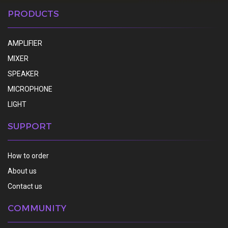
PRODUCTS
AMPLIFIER
MIXER
SPEAKER
MICROPHONE
LIGHT
SUPPORT
How to order
About us
Contact us
COMMUNITY