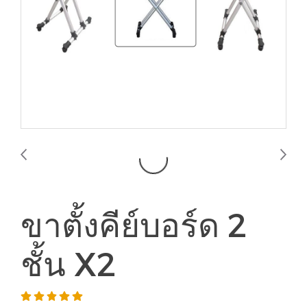
ขาตั้งคีย์บอร์ด 2
ชั้น X2