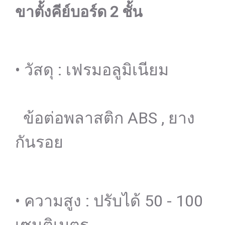
ขาตั้งคีย์บอร์ด 2 ชั้น
• วัสดุ : เฟรมอลูมิเนียม
ข้อต่อพลาสติก ABS , ยาง
กันรอย
• ความสูง : ปรับได้ 50 - 100