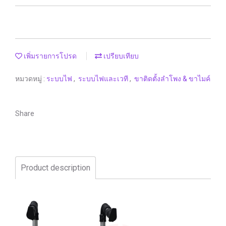
เพิ่มรายการโปรด
เปรียบเทียบ
หมวดหมู่ :
ระบบไฟ
,
ระบบไฟและเวที
,
ขาติดตั้งลำโพง & ขาไมค์
Share
Product description