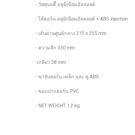
- วัสดุบอดี้ อลูมิเนียมอัลลอยด์
- ไส้ฮอร์น อลูมิเนียมอัลลอยด์ + ABS injection
- เส้นผ่านศูนย์กลาง 215 x 355 mm.
- ความลึก 330 mm
-เกลียว 38 mm.
- ขาจับฮอร์น เหล็ก และ หู ABS
- ขอบปากฮอร์น PVC
- NET WEIGHT 1.2 kg.