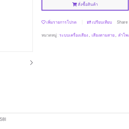
สั่งซื้อสินค้า
เพิ่มรายการโปรด
เปรียบเทียบ
Share
หมวดหมู่ :
ระบบเครื่องเสียง
,
เสียงตามสาย
,
ลำโพ
158I