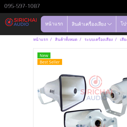
095-597-1087
หน้าแรก
โป
สินค้าเครื่องเสียง
หน้าแรก
สินค้าทั้งหมด
ระบบเครื่องเสียง
เสี
New
Best Seller