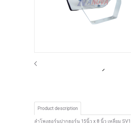
Product description
ลำโพงฮอร์นปากฮอร์น 15นิ้ว x 8 นิ้ว เหลี่ยม SV