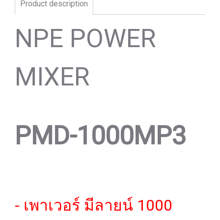
Product description
NPE POWER
MIXER
PMD-1000MP3
- เพาเวอร์ มีลายน์ 1000