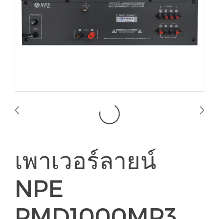
เพาเวอร์ลายน์
NPE
PMD1000MP3