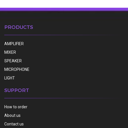
PRODUCTS
AMPLIFIER
MIXER
SPEAKER
MICROPHONE
LIGHT
SUPPORT
How to order
About us
Contact us