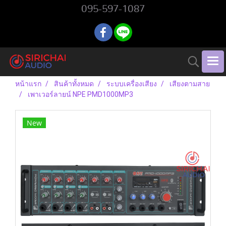
095-597-1087
หน้าแรก
สินค้าทั้งหมด
ระบบเครื่องเสียง
เสียงตามสาย
เพาเวอร์ลายน์ NPE PMD1000MP3
New