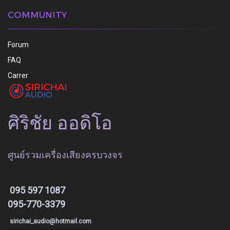
COMMUNITY
Forum
FAQ
Carrer
ศิริชัย ออดิโอ
ศูนย์รวมเครื่องเสียงครบวงจร
095 597 1087
095-770-3379
sirichai_audio@hotmail.com