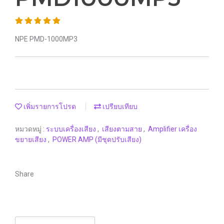
NPE PMD-1000MP3
เพิ่มรายการโปรด
เปรียบเทียบ
หมวดหมู่ :
ระบบเครื่องเสียง
,
เสียงตามสาย
,
Amplifier เครื่อง
ขยายเสียง
,
POWER AMP (มีชุดปรับเสียง)
Share