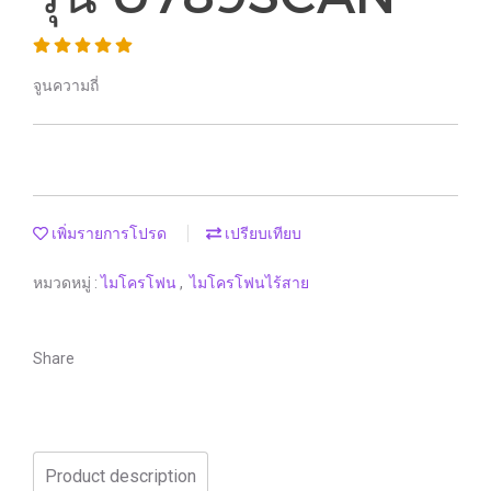
จูนความถี่
เพิ่มรายการโปรด
เปรียบเทียบ
หมวดหมู่ :
ไมโครโฟน
,
ไมโครโฟนไร้สาย
Share
Product description