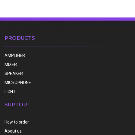
PRODUCTS
AMPLIFIER
MIXER
SPEAKER
MICROPHONE
LIGHT
SUPPORT
How to order
About us