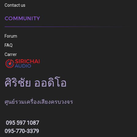
Contact us
COMMUNITY
Forum
FAQ
Carrer
ศิริชัย ออดิโอ
ศูนย์รวมเครื่องเสียงครบวงจร
095 597 1087
095-770-3379