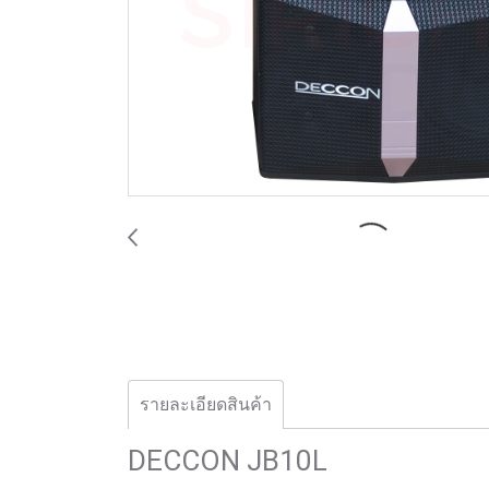
รายละเอียดสินค้า
DECCON JB10L