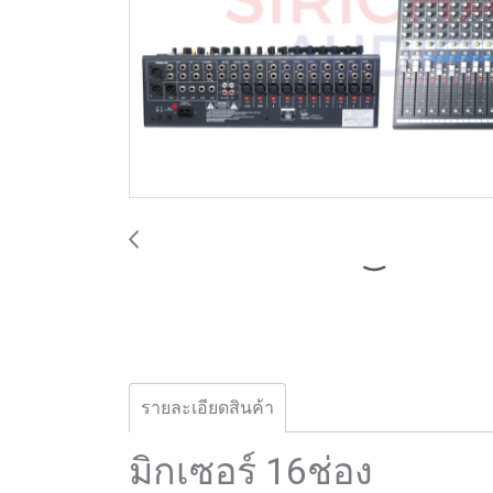
รายละเอียดสินค้า
มิกเซอร์ 16ช่อง