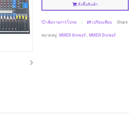
สั่งซื้อสินค้า
เพิ่มรายการโปรด
เปรียบเทียบ
Share
หมวดหมู่ :
MIXER มิกเซอร์
,
MIXER มิกเซอร์