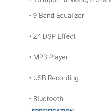
• 9 Band Equalizer
• 24 DSP Effect
• MP3 Player
• USB Recording
• Bluetooth