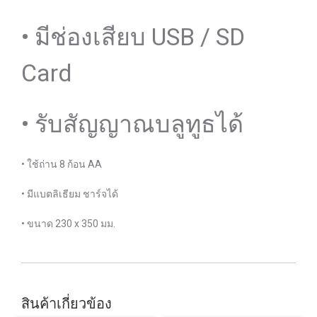
• มีช่องเสียบ USB / SD
Card
• รับสัญญาณบลูทูธได้
• ใช้ถ่าน 8 ก้อน AA
• มีแบตลิเธียม ชาร์จได้
• ขนาด 230 x 350 มม.
สินค้าเกี่ยวข้อง