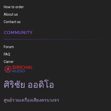
How to order
About us
Contact us
COMMUNITY
Forum
FAQ
Carrer
ศิริชัย ออดิโอ
ศูนย์รวมเครื่องเสียงครบวงจร