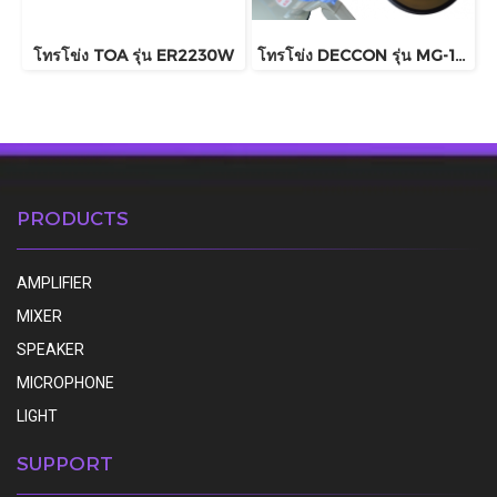
โทรโข่ง TOA รุ่น ER2230W
โทรโข่ง DECCON รุ่น MG-1002B
PRODUCTS
AMPLIFIER
MIXER
SPEAKER
MICROPHONE
LIGHT
SUPPORT