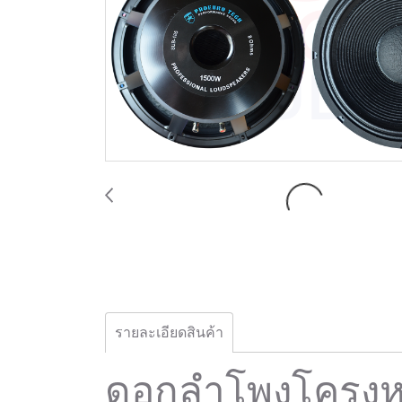
รายละเอียดสินค้า
ดอกลำโพงโครงหล่