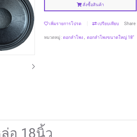
สั่งซื้อสินค้า
เพิ่มรายการโปรด
เปรียบเทียบ
Share
หมวดหมู่ :
ดอกลำโพง
,
ดอกลำโพงขนาดใหญ่ 18"
อ 18นิ้ว