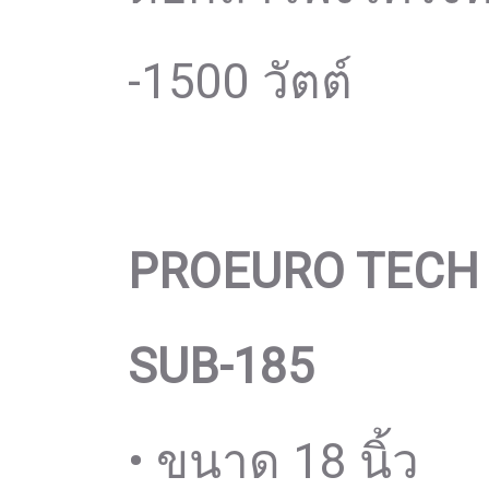
-1500 วัตต์
PROEURO TECH
SUB-185
• ขนาด 18 นิ้ว