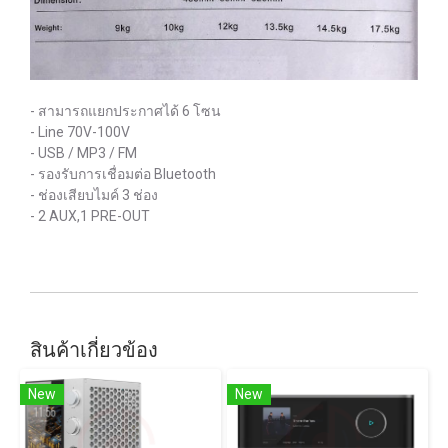
- สามารถแยกประกาศได้ 6 โซน
- Line 70V-100V
- USB / MP3 / FM
- รองรับการเชื่อมต่อ Bluetooth
- ช่องเสียบไมค์ 3 ช่อง
- 2 AUX,1 PRE-OUT
สินค้าเกี่ยวข้อง
New
New