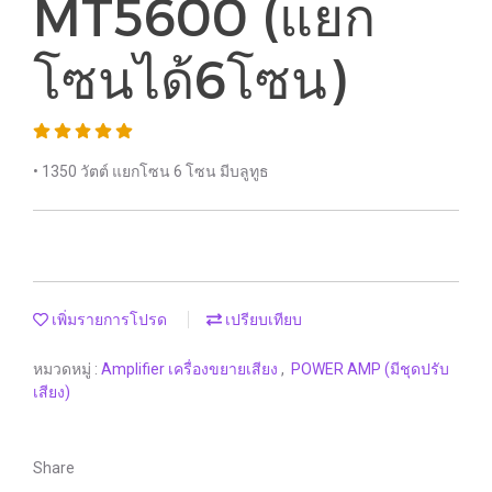
MT5600 (แยก
โซนได้6โซน)
• 1350 วัตต์ แยกโซน 6 โซน มีบลูทูธ
เพิ่มรายการโปรด
เปรียบเทียบ
หมวดหมู่ :
Amplifier เครื่องขยายเสียง
,
POWER AMP (มีชุดปรับ
เสียง)
Share