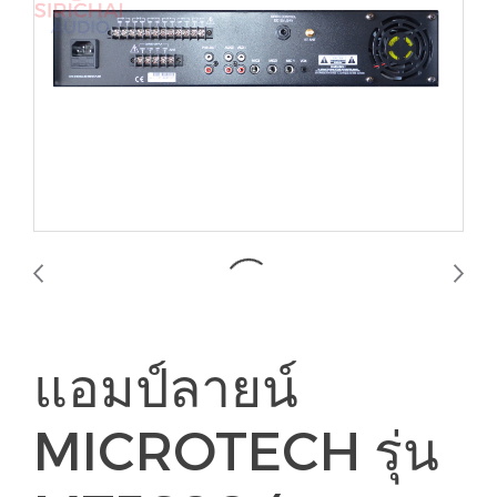
แอมป์ลายน์
MICROTECH รุ่น