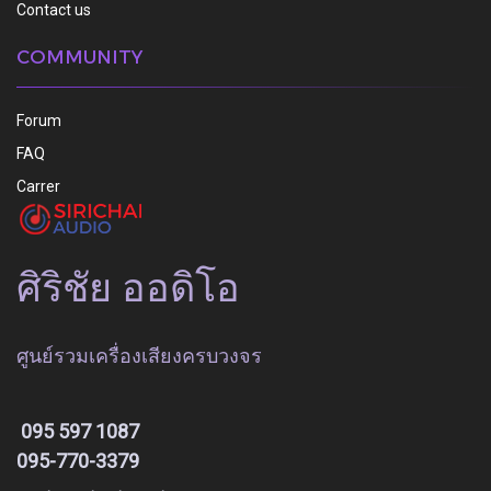
Contact us
COMMUNITY
Forum
FAQ
Carrer
ศิริชัย ออดิโอ
ศูนย์รวมเครื่องเสียงครบวงจร
095 597 1087
095-770-3379