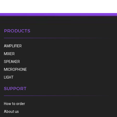
PRODUCTS
AMPLIFIER
MIXER
SPEAKER
MICROPHONE
LIGHT
SUPPORT
How to order
About us