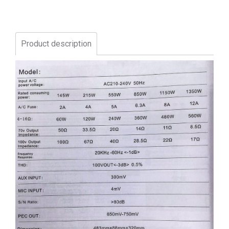
Product description