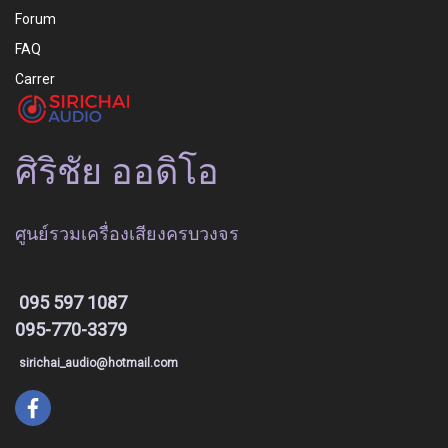
Forum
FAQ
Carrer
ศิริชัย ออดิโอ
ศูนย์รวมเครื่องเสียงครบวงจร
095 597 1087
095-770-3379
sirichai_audio@hotmail.com