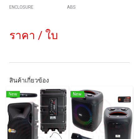
ENCLOSURE ABS
ราคา / ใบ
สินค้าเกี่ยวข้อง
New
New