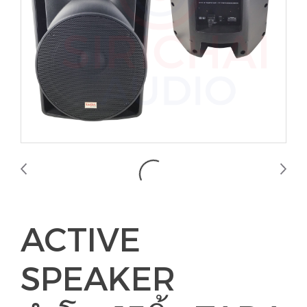
ACTIVE
SPEAKER