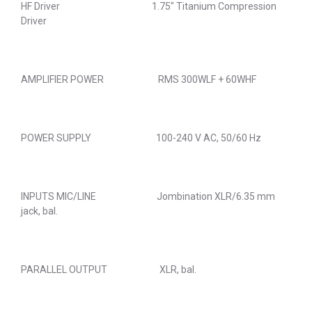
HF Driver 1.75" Titanium Compression
Driver
AMPLIFIER POWER RMS 300WLF + 60WHF
POWER SUPPLY 100-240 V AC, 50/60 Hz
INPUTS MIC/LINE Jombination XLR/6.35 mm
jack, bal.
PARALLEL OUTPUT XLR, bal.