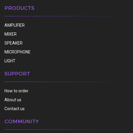
PRODUCTS
AMPLIFIER
MIXER
SPEAKER
MICROPHONE
LIGHT
SUPPORT
How to order
About us
Contact us
COMMUNITY