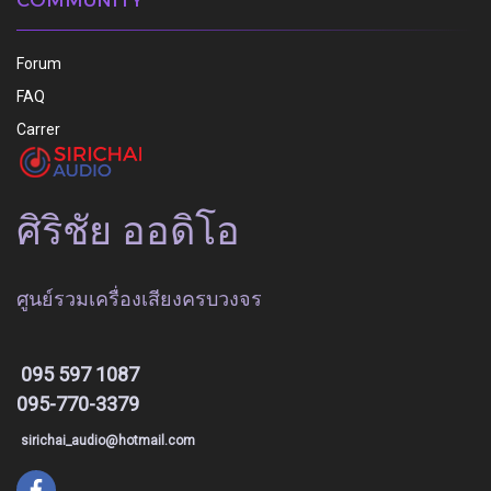
Forum
FAQ
Carrer
ศิริชัย ออดิโอ
ศูนย์รวมเครื่องเสียงครบวงจร
095 597 1087
095-770-3379
sirichai_audio@hotmail.com