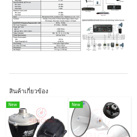
สินค้าเกี่ยวข้อง
New
New