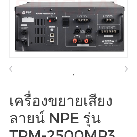
เครื่องขยายเสียง
ลายน์ NPE รุ่น
TPM-2500MP3