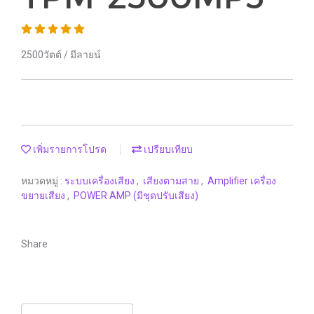
2500วัตต์ / มีลายน์
เพิ่มรายการโปรด
เปรียบเทียบ
หมวดหมู่ :
ระบบเครื่องเสียง
,
เสียงตามสาย
,
Amplifier เครื่อง
ขยายเสียง
,
POWER AMP (มีชุดปรับเสียง)
Share