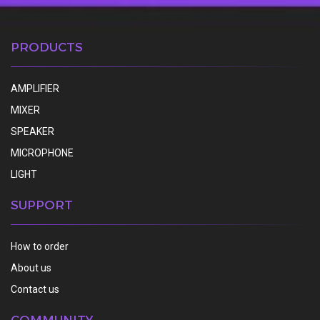
PRODUCTS
AMPLIFIER
MIXER
SPEAKER
MICROPHONE
LIGHT
SUPPORT
How to order
About us
Contact us
COMMUNITY