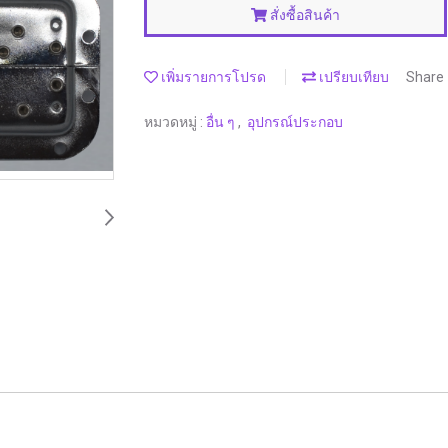
สั่งซื้อสินค้า
เพิ่มรายการโปรด
เปรียบเทียบ
Share
หมวดหมู่ :
อื่น ๆ
,
อุปกรณ์ประกอบ