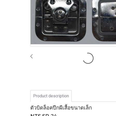
Product description
ตัวบิดล็อคปีกผีเสื้อขนาดเล็ก
NTS SP-24