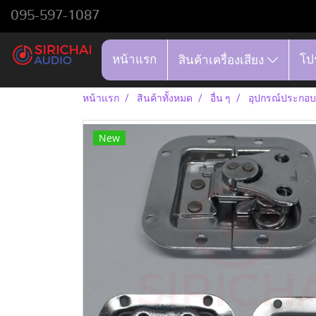
095-597-1087
หน้าแรก
โป
สินค้าเครื่องเสียง
หน้าแรก
สินค้าทั้งหมด
อื่น ๆ
อุปกรณ์ประกอบ
New