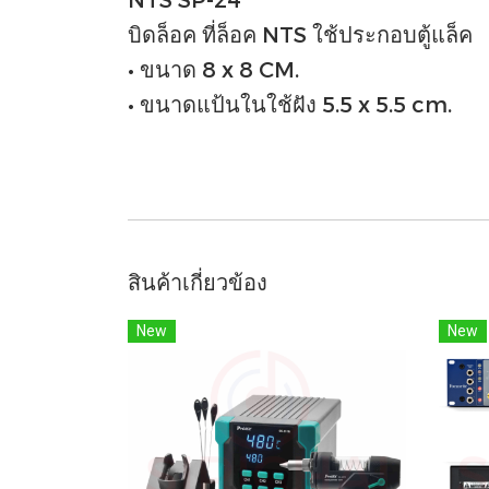
บิดล็อค ที่ล็อค NTS ใช้ประกอบตู้แล็ค
• ขนาด 8 x 8 CM.
• ขนาดแป้นในใช้ฝัง 5.5 x 5.5 cm.
สินค้าเกี่ยวข้อง
New
New