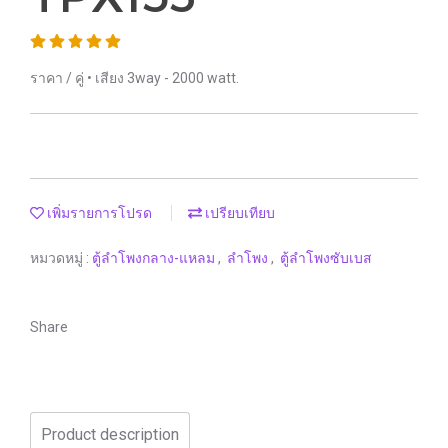
ราคา / คู่ • เสียง 3way - 2000 watt.
เพิ่มรายการโปรด
เปรียบเทียบ
หมวดหมู่ :
ตู้ลำโพงกลาง-แหลม
,
ลำโพง
,
ตู้ลำโพงซับเบส
Share
Product description