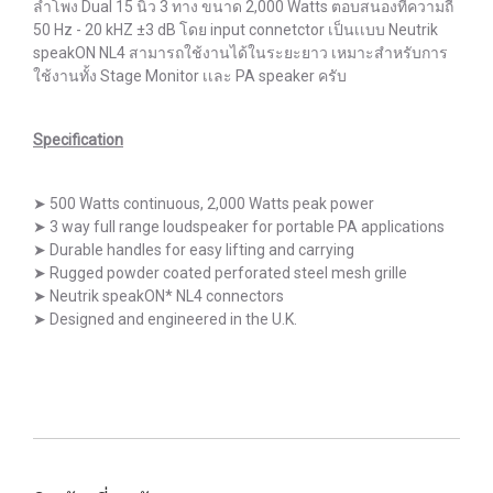
ลำโพง Dual 15 นิ้ว 3 ทาง ขนาด 2,000 Watts ตอบสนองที่ความถี่
50 Hz - 20 kHZ ±3 dB โดย input connetctor เป็นเเบบ Neutrik
speakON NL4 สามารถใช้งานได้ในระยะยาว เหมาะสำหรับการ
ใช้งานทั้ง Stage Monitor เเละ PA speaker ครับ
Specification
➤ 500 Watts continuous, 2,000 Watts peak power
➤ 3 way full range loudspeaker for portable PA applications
➤ Durable handles for easy lifting and carrying
➤ Rugged powder coated perforated steel mesh grille
➤ Neutrik speakON* NL4 connectors
➤ Designed and engineered in the U.K.