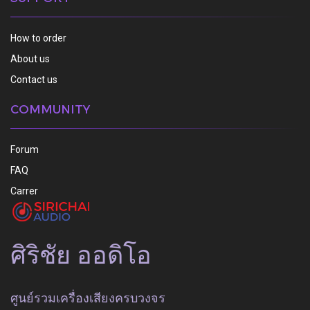
How to order
About us
Contact us
COMMUNITY
Forum
FAQ
Carrer
ศิริชัย ออดิโอ
ศูนย์รวมเครื่องเสียงครบวงจร