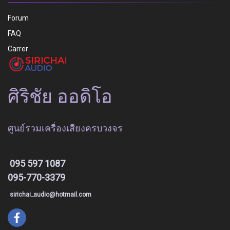
Forum
FAQ
Carrer
ศิริชัย ออดิโอ
ศูนย์รวมเครื่องเสียงครบวงจร
095 597 1087
095-770-3379
sirichai_audio@hotmail.com