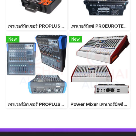
เพาเวอร์มิกเซอร์ PROPLUS รุ่น MG800
เพาเวอร์มิกซ์ PROEUROTECH รุ่น PMX-MD4200FX
New
New
เพาเวอร์มิกเซอร์ PROPLUS รุ่น PRO-GT8
Power Mixer เพาเวอร์มิกซ์ NPE รุ่น PG16PRO