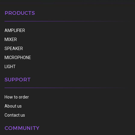
PRODUCTS
AMPLIFIER
MIXER
SPEAKER
MICROPHONE
LIGHT
SUPPORT
How to order
About us
Contact us
COMMUNITY