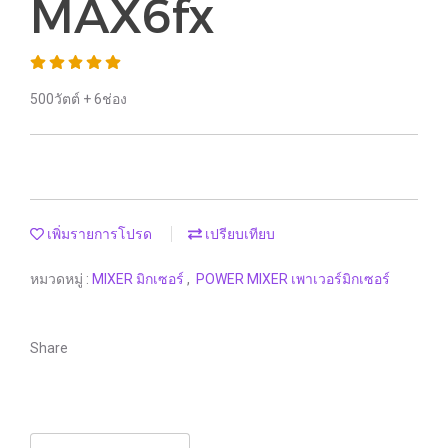
MAX6fx
500วัตต์ + 6ช่อง
เพิ่มรายการโปรด
เปรียบเทียบ
หมวดหมู่ :
MIXER มิกเซอร์
,
POWER MIXER เพาเวอร์มิกเซอร์
Share