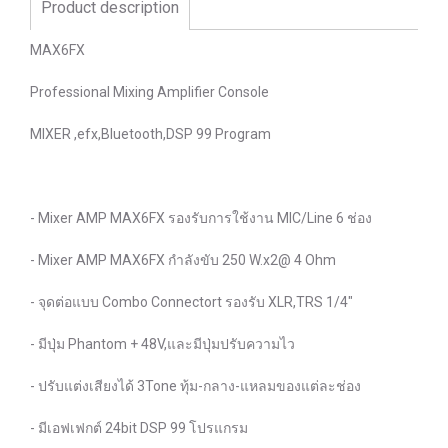
Product description
MAX6FX
Professional Mixing Amplifier Console
MIXER ,efx,Bluetooth,DSP 99 Program
- Mixer AMP MAX6FX รองรับการใช้งาน MIC/Line 6 ช่อง
- Mixer AMP MAX6FX กำลังขับ 250 W.x2@ 4 Ohm
- จุดต่อแบบ Combo Connectort รองรับ XLR,TRS 1/4"
- มีปุ่ม Phantom + 48V,และมีปุ่มปรับความไว
- ปรับแต่งเสียงได้ 3Tone ทุ้ม-กลาง-แหลมของแต่ละช่อง
- มีเอฟเฟกต์ 24bit DSP 99 โปรแกรม