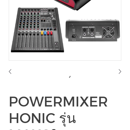
POWERMIXER
HONIC รุ่น