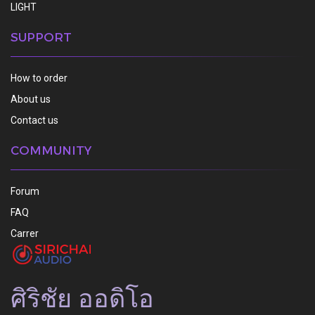
LIGHT
SUPPORT
How to order
About us
Contact us
COMMUNITY
Forum
FAQ
Carrer
ศิริชัย ออดิโอ