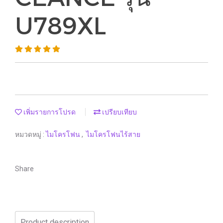
U789XL
เพิ่มรายการโปรด
เปรียบเทียบ
หมวดหมู่ :
ไมโครโฟน
,
ไมโครโฟนไร้สาย
Share
Product description