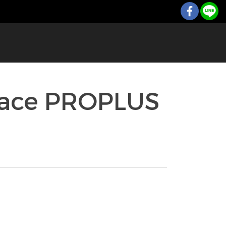
face PROPLUS