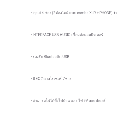
• Input 4 ช่อง (2ช่องไมค์ แบบ combo XLR + PHONE) + 
• INTERFACE USB AUDIO เชื่อมต่อคอมพิวเตอร์
• รองรับ Bluetooth , USB
• มี EQ อีควอไรเซอร์ 7ช่อง
• สามารถใช้ได้ทั้งไฟบ้าน และ ไฟ 9V อแดปเตอร์