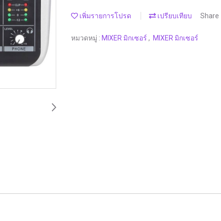
เพิ่มรายการโปรด
เปรียบเทียบ
Share
หมวดหมู่ :
MIXER มิกเซอร์
,
MIXER มิกเซอร์