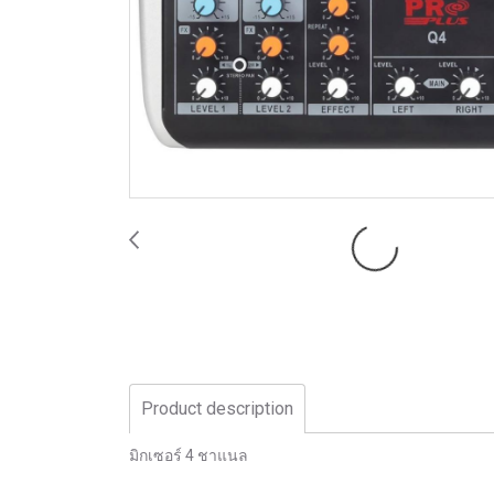
Product description
มิกเซอร์ 4 ชาแนล